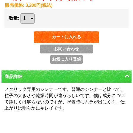
販売価格
:
3,200円
(税込)
数量
:
商品詳細
メタリック専用のシンナーです。普通のシンナーと比べて、
粒子の大きさや乾燥時間が違うらしいです。僕は成分につい
て詳しくは解らないのですが、塗装時にムラが出にくく、仕
上がりは明らかにキレイです。