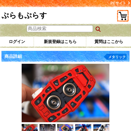
PCサイト
ぷらもぷらす
ログイン
新規登録はこちら
質問はここから
商品詳細
メタリック