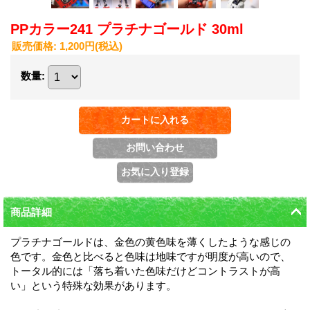
PPカラー241 プラチナゴールド 30ml
販売価格
:
1,200円
(税込)
数量
:
商品詳細
プラチナゴールドは、金色の黄色味を薄くしたような感じの
色です。金色と比べると色味は地味ですが明度が高いので、
トータル的には「落ち着いた色味だけどコントラストが高
い」という特殊な効果があります。