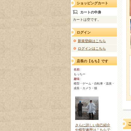
ショッピングカート
カートの中身
カートは空です。
ログイン
新規登録はこちら
ログインはこちら
店長の【もち】です
名前:
もっちー
趣味:
模型・ゲーム・自転車・温泉・
成長・カメラ・猫
さらに詳しい自己紹介
や模型遍歴はこちらで