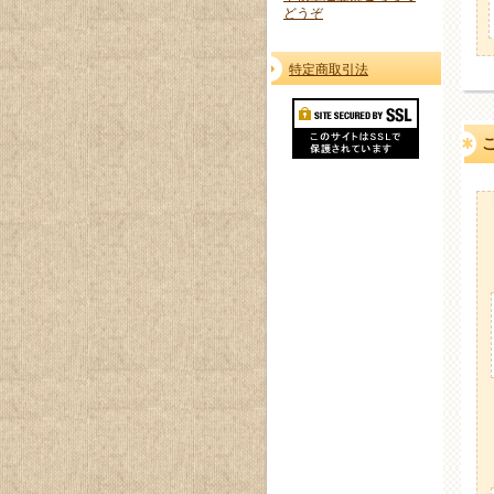
どうぞ
特定商取引法