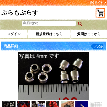
PCサイト
ぷらもぷらす
ログイン
新規登録はこちら
質問はここから
商品詳細
ノズル