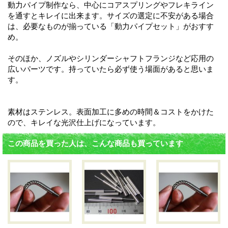
動力パイプ制作なら、中心にコアスプリングやフレキライン
を通すとキレイに出来ます。サイズの選定に不安がある場合
は、必要なものが揃っている「動力パイプセット」がおすす
め。
そのほか、ノズルやシリンダーシャフトフランジなど応用の
広いパーツです。持っていたら必ず使う場面があると思いま
す。
素材はステンレス。表面加工に多めの時間＆コストをかけた
ので、キレイな光沢仕上げになっています。
この商品を買った人は、こんな商品も買っています