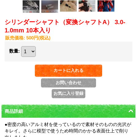
シリンダーシャフト（変換シャフトA） 3.0-
1.0mm 10本入り
販売価格
:
500円
(税込)
数量
:
商品詳細
●密度の高いアルミ材を使っているので素材そのものの光沢が
キレイ。さらに模型で使うため時間のかかる表面仕上で削り